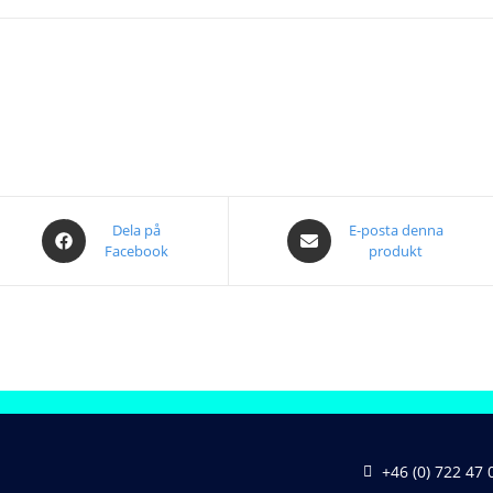
Dela på
E-posta denna
Facebook
produkt
+46 (0) 722 47 