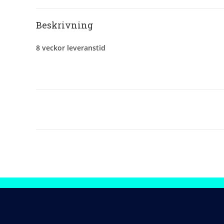
Beskrivning
8 veckor leveranstid