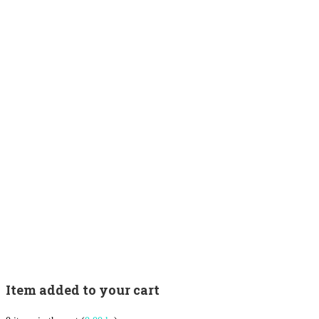
Item added to your cart