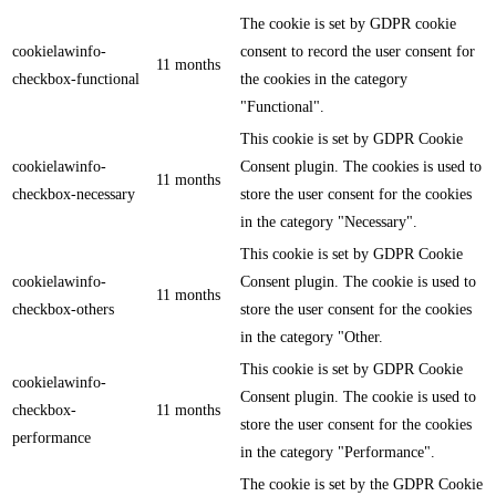
The cookie is set by GDPR cookie
cookielawinfo-
consent to record the user consent for
11 months
checkbox-functional
the cookies in the category
"Functional".
This cookie is set by GDPR Cookie
cookielawinfo-
Consent plugin. The cookies is used to
11 months
checkbox-necessary
store the user consent for the cookies
in the category "Necessary".
This cookie is set by GDPR Cookie
cookielawinfo-
Consent plugin. The cookie is used to
11 months
checkbox-others
store the user consent for the cookies
in the category "Other.
This cookie is set by GDPR Cookie
cookielawinfo-
Consent plugin. The cookie is used to
checkbox-
11 months
store the user consent for the cookies
performance
in the category "Performance".
The cookie is set by the GDPR Cookie