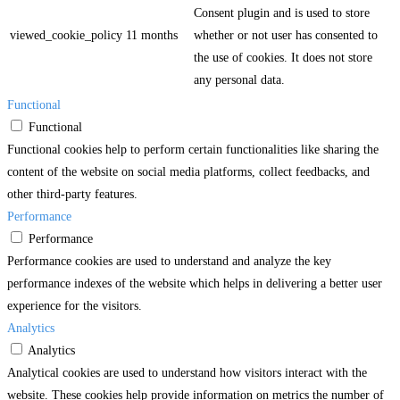
Consent plugin and is used to store
viewed_cookie_policy
11 months
whether or not user has consented to
the use of cookies. It does not store
any personal data.
Functional
Functional
Functional cookies help to perform certain functionalities like sharing the
content of the website on social media platforms, collect feedbacks, and
other third-party features.
Performance
Performance
Performance cookies are used to understand and analyze the key
performance indexes of the website which helps in delivering a better user
experience for the visitors.
Analytics
Analytics
Analytical cookies are used to understand how visitors interact with the
website. These cookies help provide information on metrics the number of