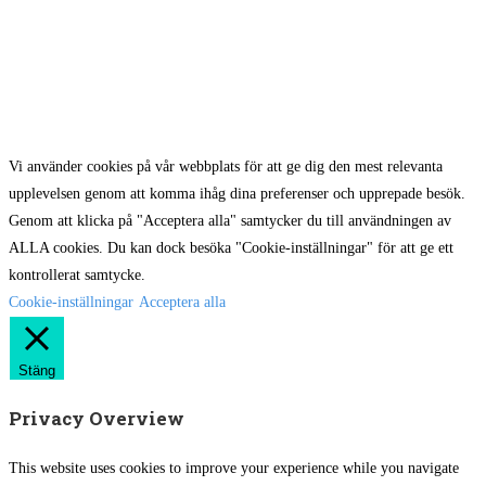
Räntefri delbetalning – upp till 24 månader
Vi använder cookies på vår webbplats för att ge dig den mest relevanta
upplevelsen genom att komma ihåg dina preferenser och upprepade besök.
Genom att klicka på "Acceptera alla" samtycker du till användningen av
ALLA cookies. Du kan dock besöka "Cookie-inställningar" för att ge ett
kontrollerat samtycke.
Cookie-inställningar
Acceptera alla
Stäng
Privacy Overview
This website uses cookies to improve your experience while you navigate