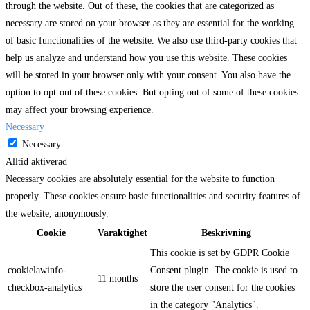
through the website. Out of these, the cookies that are categorized as
necessary are stored on your browser as they are essential for the working
of basic functionalities of the website. We also use third-party cookies that
help us analyze and understand how you use this website. These cookies
will be stored in your browser only with your consent. You also have the
option to opt-out of these cookies. But opting out of some of these cookies
may affect your browsing experience.
Necessary
Necessary
Alltid aktiverad
Necessary cookies are absolutely essential for the website to function
properly. These cookies ensure basic functionalities and security features of
the website, anonymously.
Cookie
Varaktighet
Beskrivning
This cookie is set by GDPR Cookie
cookielawinfo-
Consent plugin. The cookie is used to
11 months
checkbox-analytics
store the user consent for the cookies
in the category "Analytics".