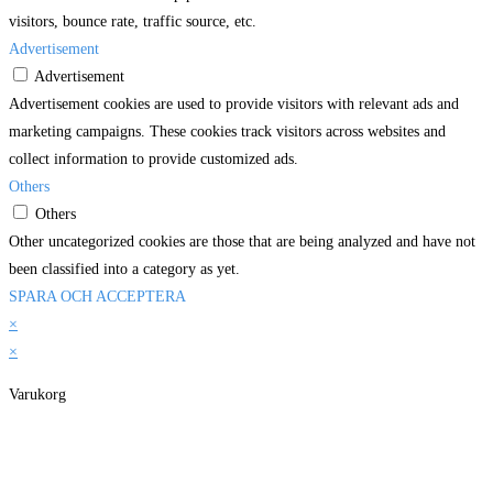
visitors, bounce rate, traffic source, etc.
Advertisement
Advertisement
Advertisement cookies are used to provide visitors with relevant ads and
marketing campaigns. These cookies track visitors across websites and
collect information to provide customized ads.
Others
Others
Other uncategorized cookies are those that are being analyzed and have not
been classified into a category as yet.
SPARA OCH ACCEPTERA
×
×
Varukorg